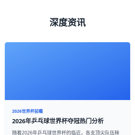
深度资讯
2026世界杯前瞻
2026年乒乓球世界杯夺冠热门分析
随着2026年乒乓球世界杯的临近，各支顶尖队伍秣