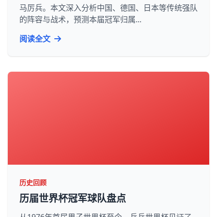
马厉兵。本文深入分析中国、德国、日本等传统强队
的阵容与战术，预测本届冠军归属...
阅读全文
历史回顾
历届世界杯冠军球队盘点