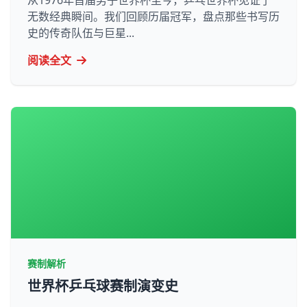
从1976年首届男子世界杯至今，乒乓世界杯见证了
无数经典瞬间。我们回顾历届冠军，盘点那些书写历
史的传奇队伍与巨星...
阅读全文
赛制解析
世界杯乒乓球赛制演变史