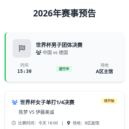
2026年赛事预告
世界杯男子团体决赛
中国 vs 德国
时间
场地
进行中
A区主馆
15:30
待开始
世界杯女子单打1/4决赛
陈梦 VS 伊藤美诚
比赛时间：今天 18:00
|
场地：B区副馆