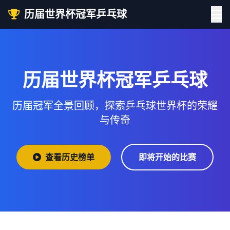
历届世界杯冠军乒乓球
历届世界杯冠军乒乓球
历届冠军全景回顾，探索乒乓球世界杯的荣耀
与传奇
查看历史榜单
即将开始的比赛